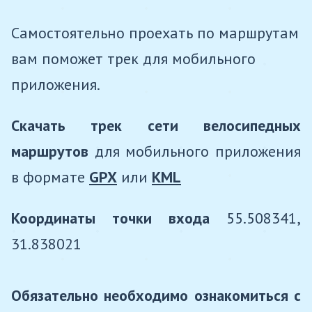
Самостоятельно проехать по маршрутам
вам поможет трек для мобильного
приложения.
Скачать трек сети велосипедных
маршрутов
для мобильного приложения
в формате
GPX
или
KML
Координаты точки входа
55.508341,
31.838021
Обязательно необходимо ознакомиться с