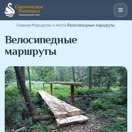
Главная
Маршруты и места
Велосипедные маршруты
Велосипедные
маршруты