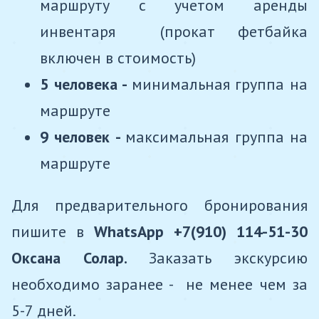
маршруту с учетом аренды
инвентаря (прокат фетбайка
включен в стоимость)
5 человека -
минимальная группа на
маршруте
9 человек -
максимальная группа на
маршруте
Для предварительного бронирования
пишите в
WhatsApp
+7(910) 114-51-30
Оксана Солар.
Заказать экскурсию
необходимо заранее - не менее чем за
5-7 дней.