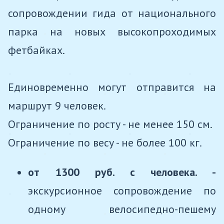
сопровождении гида от национального
парка на новых высокопроходимых
фетбайках.
Единовременно могут отправится на
маршрут 9 человек.
Ограничение по росту - не менее 150 см.
Ограничение по весу - не более 100 кг.
от 1300 руб. с человека. -
экскурсионное сопровождение по
одному велосипедно-пешему