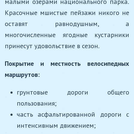
малыми озёрами национального парка.
Красочные мшистые пейзажи никого не
оставят равнодушным, а
многочисленные ягодные кустарники
принесут удовольствие в сезон.
Покрытие и местность велосипедных
маршрутов:
грунтовые дороги общего
пользования;
часть асфальтированной дороги с
интенсивным движением;