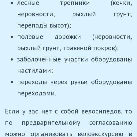
лесные тропинки (кочки,
неровности, рыхлый грунт,
перепады высот);
полевые дорожки (неровности,
рыхлый грунт, травяной покров);
заболоченные участки оборудованы
настилами;
переходы через ручьи оборудованы
переходами.
Если у вас нет с собой велосипедов, то
по предварительному согласованию
можно организовать велоэкскурсию в