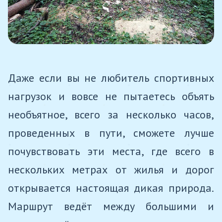
Даже если вы не любитель спортивных
нагрузок и вовсе не пытаетесь объять
необъятное, всего за несколько часов,
проведенных в пути, сможете лучше
почувствовать эти места, где всего в
нескольких метрах от жилья и дорог
открывается настоящая дикая природа.
Маршрут ведёт между большими и